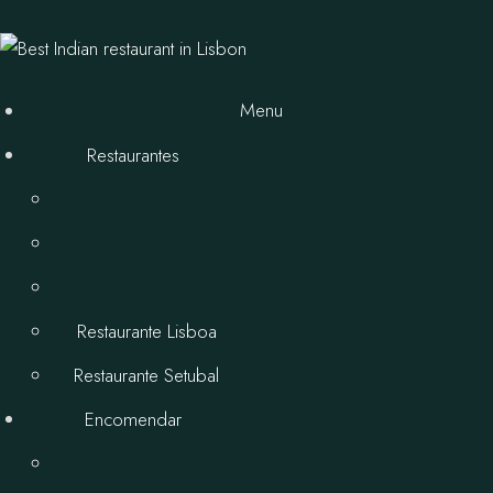
Menu
Restaurantes
Restaurante Lisboa
Restaurante Setubal
Encomendar