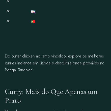
Do butter chicken ao lamb vindaloo, explore os melhores
curries indianos em Lisboa e descubra onde prová-los no
Bengal Tandoori.
Curry: Mais do Que Apenas um
Prato