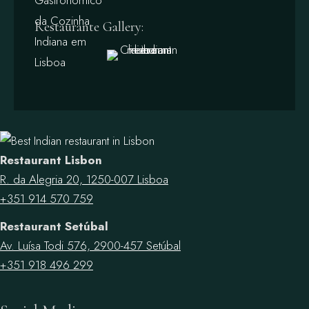
Restaurante Gallery:
Restaurant Lisbon
R. da Alegria 20, 1250-007 Lisboa
+351 914 570 759
Restaurant Setúbal
Av. Luísa Todi 576, 2900-457 Setúbal
+351 918 496 299