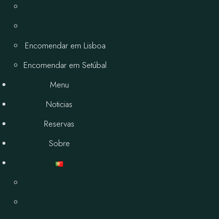
Encomendar em Lisboa
Encomendar em Setúbal
Menu
Noticias
Reservas
Sobre