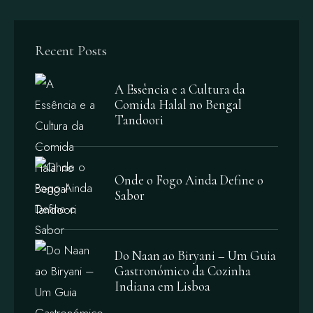
Recent Posts
A Essência e a Cultura da
Comida Halal no Bengal
Tandoori
Onde o Fogo Ainda Define o
Sabor
Do Naan ao Biryani – Um Guia
Gastronómico da Cozinha
Indiana em Lisboa