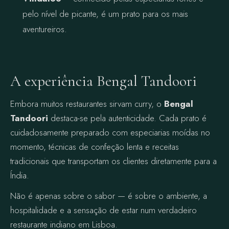
pelo nível de picante, é um prato para os mais
aventureiros.
A experiência Bengal Tandoori
Embora muitos restaurantes sirvam curry, o
Bengal
Tandoori
destaca-se pela autenticidade. Cada prato é
cuidadosamente preparado com especiarias moídas no
momento, técnicas de confeção lenta e receitas
tradicionais que transportam os clientes diretamente para a
Índia.
Não é apenas sobre o sabor — é sobre o ambiente, a
hospitalidade e a sensação de estar num verdadeiro
restaurante indiano em Lisboa.