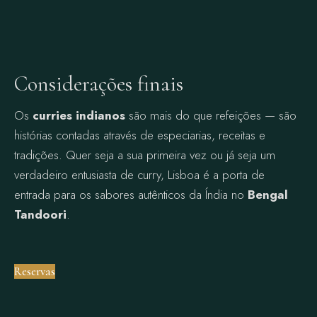
Considerações finais
Os
curries indianos
são mais do que refeições — são
histórias contadas através de especiarias, receitas e
tradições. Quer seja a sua primeira vez ou já seja um
verdadeiro entusiasta de curry, Lisboa é a porta de
entrada para os sabores autênticos da Índia no
Bengal
Tandoori
.
Reservas