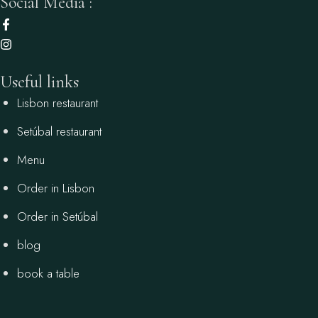
Social Media :
Useful links
Lisbon restaurant
Setúbal restaurant
Menu
Order in Lisbon
Order in Setúbal
blog
book a table