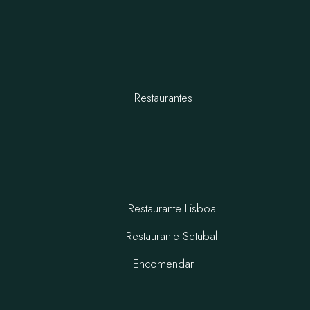
Restaurantes
Restaurante Lisboa
Restaurante Setubal
Encomendar