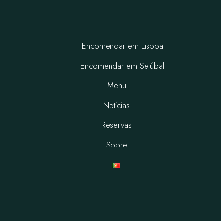
Encomendar em Lisboa
Encomendar em Setúbal
Menu
Noticias
Reservas
Sobre